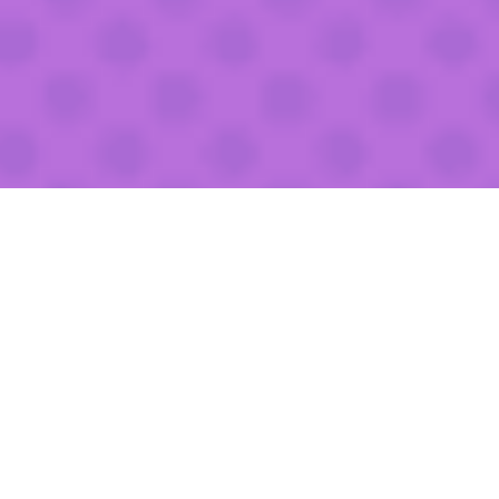
NEWS&EVENTS
ニュース＆イベント