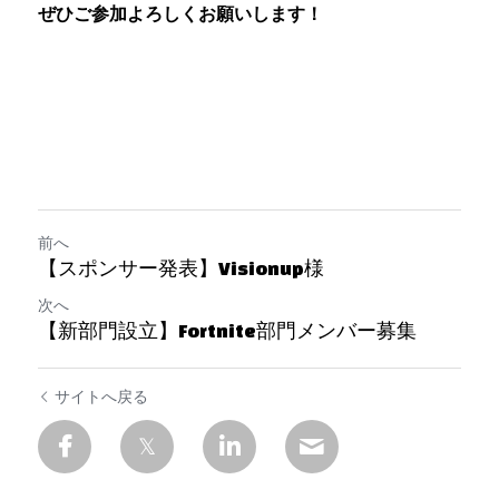
ぜひご参加よろしくお願いします！
前へ
【スポンサー発表】Visionup様
次へ
【新部門設立】Fortnite部門メンバー募集
サイトへ戻る