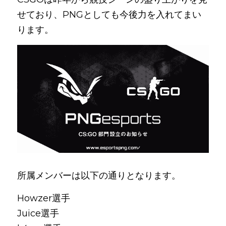
せており、PNGとしても今後力を入れてまい
ります。
所属メンバーは以下の通りとなります。
Howzer選手
Juice選手