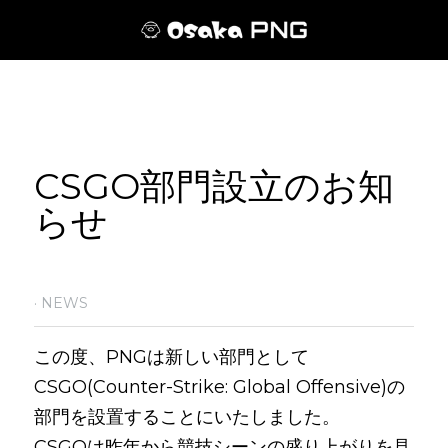
CSGO部門設立のお知
らせ
·
NEWS
この度、PNGは新しい部門として
CSGO(Counter-Strike: Global Offensive)の
部門を設置することにいたしました。
CSGOは昨年から競技シーンの盛り上がりを見