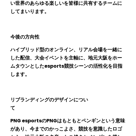
い世界のあらゆる楽しいを皆様に共有するチームに
してまいります。
今後の方向性　　　　　　　　
ハイブリッド型のオンライン、リアル会場を一緒に
した配信、大会イベントを主軸に、地元大阪をホー
ムタウンとしたesports競技シーンの活性化を目指
します。
リブランディングのデザインについ
て　　　　　　　　
PNG esportsのPNGはもともとペンギンという意味
があり、今までのかっこよさ、競技を意識したロゴ