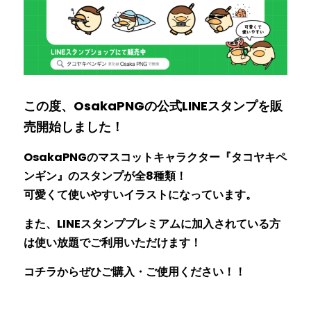
この度、OsakaPNGの公式LINEスタンプを販
売開始しました！
OsakaPNGのマスコットキャラクター『タコヤキペ
ンギン』のスタンプが全8種類！
可愛くて使いやすいイラストになっています。
また、LINEスタンププレミアムに加入されている方
は使い放題でご利用いただけます！
コチラ
からぜひご購入・ご使用ください！！