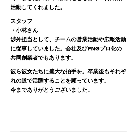
活動してくれました。
スタッフ
・小林さん
渉外担当として、チームの営業活動や広報活動
に従事していました。会社及びPNGプロ化の
共同創業者でもあります。
彼ら彼女たちに盛大な拍手を。卒業後もそれぞ
れの道で活躍することを願っています。
今までありがとうございました。