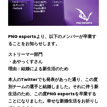
PNG esportsより、以下のメンバーが卒業す
ることをお知らせします。
ストリーマー部門
・あやっくすさん
理由：結婚による新生活のため
本人の
Twitter
でも発表があった通り、この度
別チームの選手と結婚しました。それに伴う新
生活のため、この度PNG esportsを卒業する
ことになりました。幸せな新婚生活をお祈りし