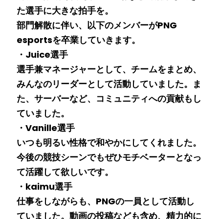
た選手に大きな拍手を。
部門解散に伴い、以下のメンバーがPNG 
esportsを卒業していきます。
・Juice選手
選手兼マネージャーとして、チームをまとめ、
みんなのリーダーとして活動していました。ま
た、サーバーなど、コミュニティへの貢献もし
ていました。
・Vanille選手
いつも明るい性格で和やかにしてくれました。
今後の競技シーンでもぜひモチベーターとなっ
て活躍して欲しいです。
・kaimu選手
仕事をしながらも、PNGの一員として活動し
ていました。動画の投稿なども含め、精力的に