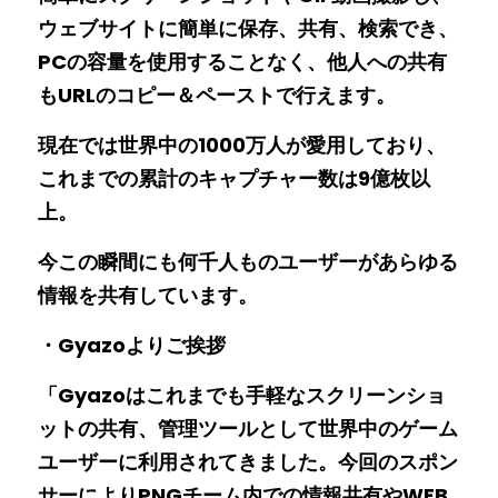
ウェブサイトに簡単に保存、共有、検索でき、
PCの容量を使用することなく、他人への共有
もURLのコピー＆ペーストで行えます。
現在では世界中の1000万人が愛用しており、
これまでの累計のキャプチャー数は9億枚以
上。
今この瞬間にも何千人ものユーザーがあらゆる
情報を共有しています。
・Gyazoよりご挨拶
「Gyazoはこれまでも手軽なスクリーンショ
ットの共有、管理ツールとして世界中のゲーム
ユーザーに利用されてきました。今回のスポン
サーによりPNGチーム内での情報共有やWEB