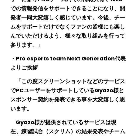
での情報発信をサポートできることになり、開
発者一同大変嬉しく感じています。今後、チー
ムをサポートだけでなくファンの皆様にも楽し
んでいただけるよう、様々な取り組みを行って
参ります。」
・Pro esports team Next Generation代表
よりご挨拶
　「この度スクリーンショットなどのサービス
でPCユーザーをサポートしているGyazo様と
スポンサー契約を発表できる事を大変嬉しく思
います。
　Gyazo様が提供されているサービスは現
在、練習試合（スクリム）の結果発表やチーム