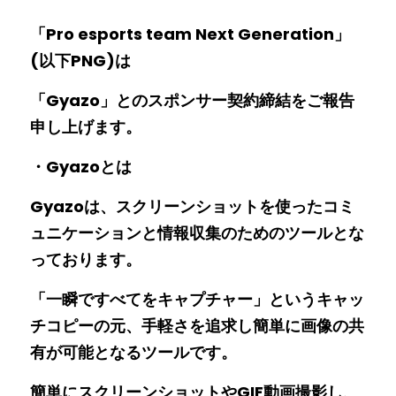
「Pro esports team Next Generation」
(以下PNG)は
「Gyazo」とのスポンサー契約締結をご報告
申し上げます。
・Gyazoとは　
Gyazoは、スクリーンショットを使ったコミ
ュニケーションと情報収集のためのツールとな
っております。
「一瞬ですべてをキャプチャー」というキャッ
チコピーの元、手軽さを追求し簡単に画像の共
有が可能となるツールです。
簡単にスクリーンショットやGIF動画撮影し、