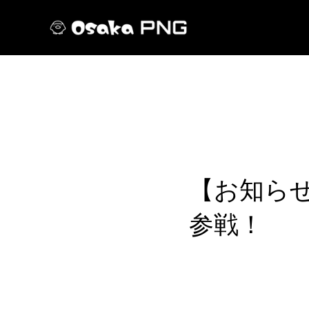
【お知らせ】
参戦！