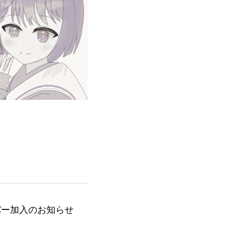
バー加入のお知らせ