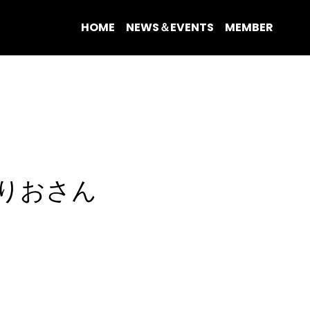
HOME
NEWS＆EVENTS
MEMBER
4へりおさん